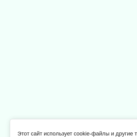
Этот сайт использует cookie-файлы и другие 